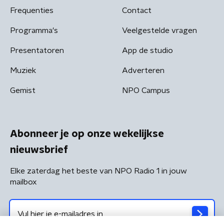
Frequenties
Contact
Programma's
Veelgestelde vragen
Presentatoren
App de studio
Muziek
Adverteren
Gemist
NPO Campus
Abonneer je op onze wekelijkse
nieuwsbrief
Elke zaterdag het beste van NPO Radio 1 in jouw
mailbox