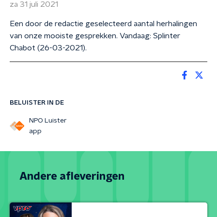
za 31 juli 2021
Een door de redactie geselecteerd aantal herhalingen
van onze mooiste gesprekken. Vandaag: Splinter
Chabot (26-03-2021).
BELUISTER IN DE
NPO Luister
app
Andere afleveringen