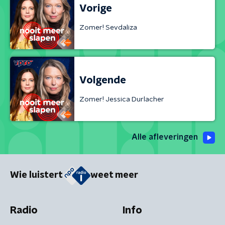
Vorige
Zomer! Sevdaliza
Volgende
Zomer! Jessica Durlacher
Alle afleveringen
Wie luistert
weet meer
Radio
Info