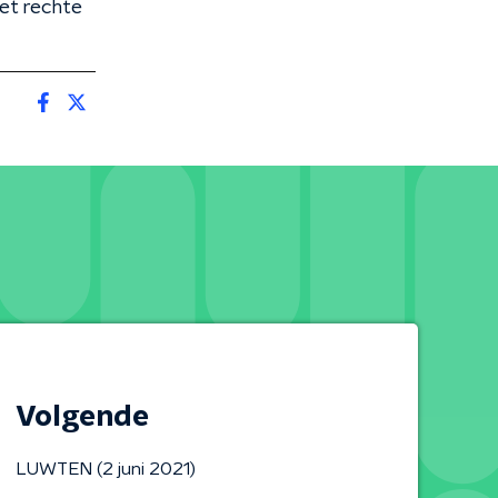
et rechte
Volgende
LUWTEN (2 juni 2021)