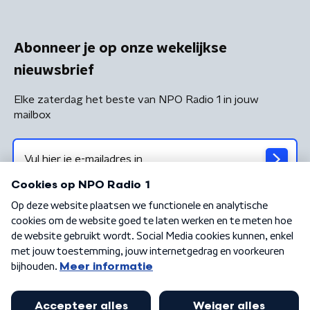
Abonneer je op onze wekelijkse
nieuwsbrief
Elke zaterdag het beste van NPO Radio 1 in jouw
mailbox
Algemene voorwaarden
Privacybeleid
Cookiebeleid