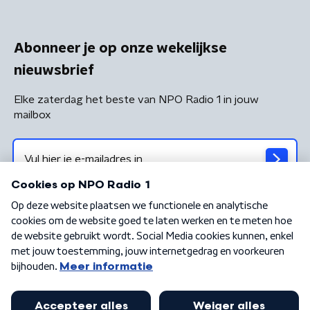
Abonneer je op onze wekelijkse
nieuwsbrief
Elke zaterdag het beste van NPO Radio 1 in jouw
mailbox
Algemene voorwaarden
Privacybeleid
Cookiebeleid