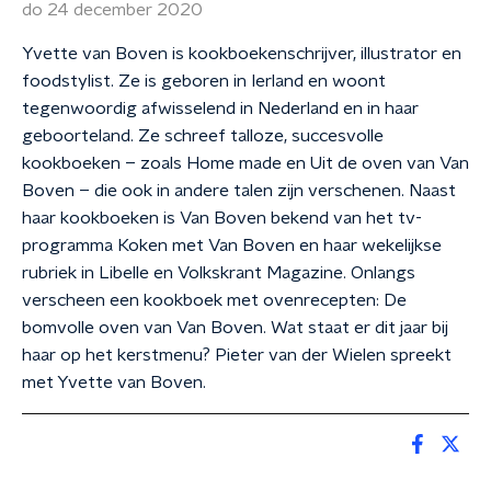
do 24 december 2020
Yvette van Boven is kookboekenschrijver, illustrator en
foodstylist. Ze is geboren in Ierland en woont
tegenwoordig afwisselend in Nederland en in haar
geboorteland. Ze schreef talloze, succesvolle
kookboeken – zoals Home made en Uit de oven van Van
Boven – die ook in andere talen zijn verschenen. Naast
haar kookboeken is Van Boven bekend van het tv-
programma Koken met Van Boven en haar wekelijkse
rubriek in Libelle en Volkskrant Magazine. Onlangs
verscheen een kookboek met ovenrecepten: De
bomvolle oven van Van Boven. Wat staat er dit jaar bij
haar op het kerstmenu? Pieter van der Wielen spreekt
met Yvette van Boven.