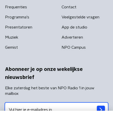
Frequenties
Contact
Programma's
Veelgestelde vragen
Presentatoren
App de studio
Muziek
Adverteren
Gemist
NPO Campus
Abonneer je op onze wekelijkse
nieuwsbrief
Elke zaterdag het beste van NPO Radio 1 in jouw
mailbox