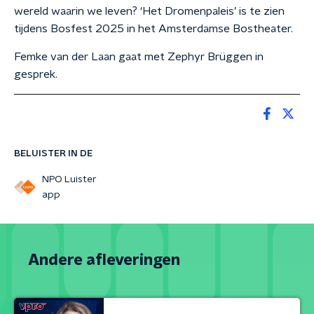
wereld waarin we leven? ‘Het Dromenpaleis’ is te zien
tijdens Bosfest 2025 in het Amsterdamse Bostheater.
Femke van der Laan gaat met Zephyr Brüggen in
gesprek.
BELUISTER IN DE
NPO Luister
app
Andere afleveringen