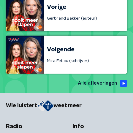
Vorige
Gerbrand Bakker (auteur)
Volgende
Mira Feticu (schrijver)
Alle afleveringen
Wie luistert
weet meer
Radio
Info