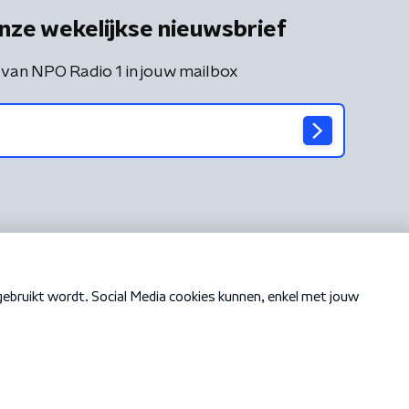
nze wekelijkse nieuwsbrief
 van NPO Radio 1 in jouw mailbox
Cookiebeleid