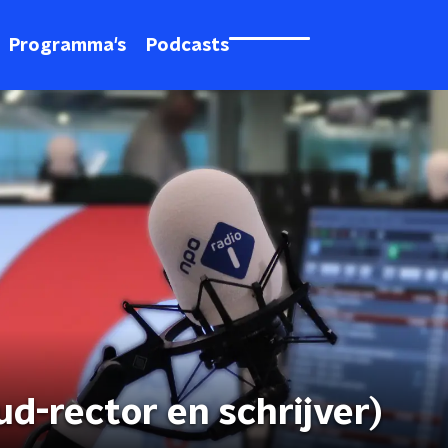
Programma's
Podcasts
oud-rector en schrijver)