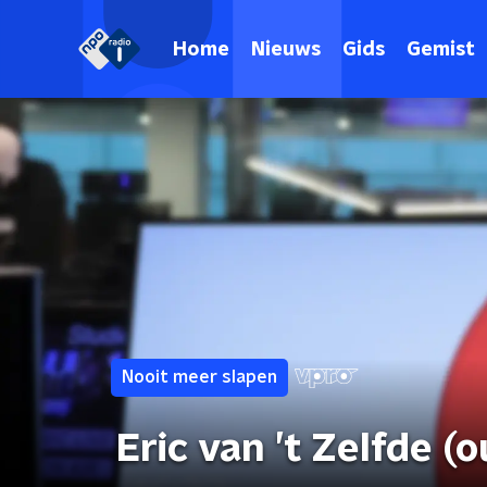
Home
Nieuws
Gids
Gemist
Nooit meer slapen
Eric van ’t Zelfde (