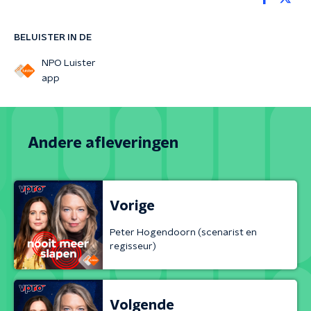
BELUISTER IN DE
NPO Luister
app
Andere afleveringen
Vorige
Peter Hogendoorn (scenarist en
regisseur)
Volgende