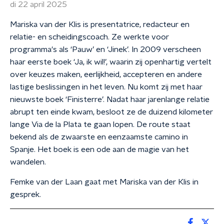
di 22 april 2025
Mariska van der Klis is presentatrice, redacteur en
relatie- en scheidingscoach. Ze werkte voor
programma's als ‘Pauw’ en ‘Jinek’. In 2009 verscheen
haar eerste boek ‘Ja, ik wil!’, waarin zij openhartig vertelt
over keuzes maken, eerlijkheid, accepteren en andere
lastige beslissingen in het leven. Nu komt zij met haar
nieuwste boek ‘Finisterre’. Nadat haar jarenlange relatie
abrupt ten einde kwam, besloot ze de duizend kilometer
lange Via de la Plata te gaan lopen. De route staat
bekend als de zwaarste en eenzaamste camino in
Spanje. Het boek is een ode aan de magie van het
wandelen.
Femke van der Laan gaat met Mariska van der Klis in
gesprek.