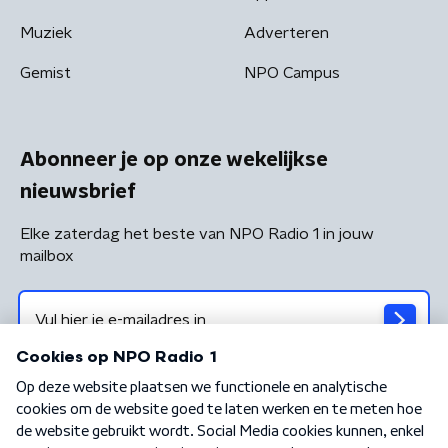
Muziek
Adverteren
Gemist
NPO Campus
Abonneer je op onze wekelijkse
nieuwsbrief
Elke zaterdag het beste van NPO Radio 1 in jouw
mailbox
Algemene voorwaarden
Privacybeleid