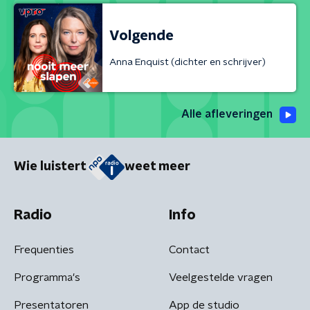
Volgende
Anna Enquist (dichter en schrijver)
Alle afleveringen
Wie luistert
weet meer
Radio
Info
Frequenties
Contact
Programma's
Veelgestelde vragen
Presentatoren
App de studio