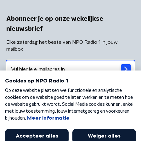
Abonneer je op onze wekelijkse
nieuwsbrief
Elke zaterdag het beste van NPO Radio 1 in jouw
mailbox
Algemene voorwaarden
Privacybeleid
Cookiebeleid