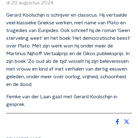
di 20 augustus 2024
Gerard Koolschijn is schrijver en classicus. Hij vertaalde
veel klassieke Griekse werken, met name van Plato en
tragedies van Euripides. Ook schreef hij de roman ‘Geen
sterveling weet’ en het boek ‘Het democratische beest’
over Plato. Met zijn werk won hij onder meer de
Martinus Nijhoff Vertaalprijs en de Oikos publieksprijs. In
zijn boek ‘Zo oud als de tijd’ wisselt hij zijn belevenissen
met vrouw en kind af met verhalen van dertig eeuwen
geleden, onder meer over oorlog, vrijheid, schoonheid
en de dood.
Femke van der Laan gaat met Gerard Koolschijn in
gesprek.