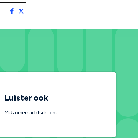
Luister ook
Midzomernachtsdroom