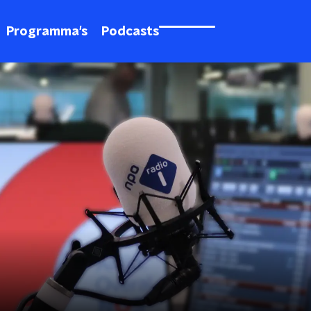
Programma's
Podcasts