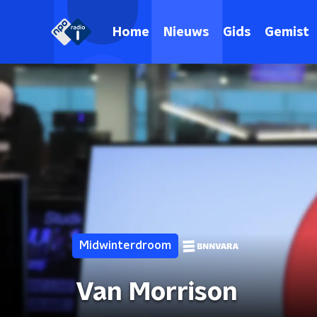
Home
Nieuws
Gids
Gemist
Midwinterdroom
Van Morrison