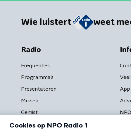
Wie luistert
weet me
Radio
Inf
Frequenties
Cont
Programma's
Veel
Presentatoren
App 
Muziek
Adv
Gemist
NPO