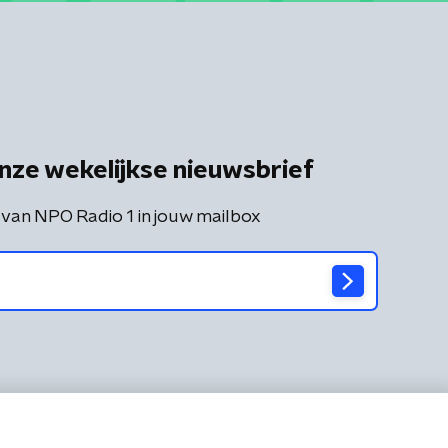
nze wekelijkse nieuwsbrief
 van NPO Radio 1 in jouw mailbox