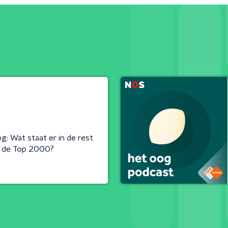
g: Wat staat er in de rest
in de Top 2000?