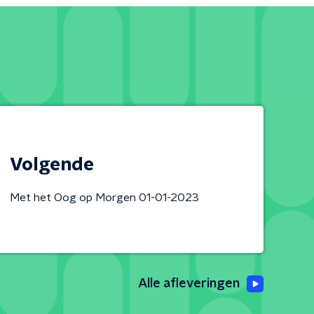
Volgende
Met het Oog op Morgen 01-01-2023
Alle afleveringen