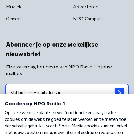
Muziek
Adverteren
Gemist
NPO Campus
Abonneer je op onze wekelijkse
nieuwsbrief
Elke zaterdag het beste van NPO Radio 1 in jouw
mailbox
Algemene voorwaarden
Privacybeleid