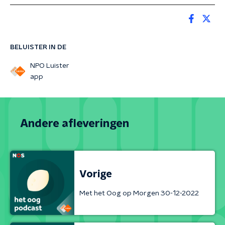
BELUISTER IN DE
NPO Luister
app
Andere afleveringen
Vorige
Met het Oog op Morgen 30-12-2022