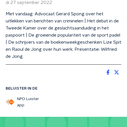
di 27 september 2022
Met vandaag: Advocaat Gerard Spong over het
uitlekken van berichten van criminelen | Het debat in de
Tweede Kamer over de geslachtsaanduiding in het
paspoort | De groeiende populariteit van de sport padel
| De schrijvers van de boekenweekgeschenken Lize Spit
en Raoul de Jong over hun werk. Presentatie: Wilfried
de Jong.
BELUISTER IN DE
NPO Luister
app