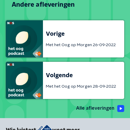
Andere afleveringen
Vorige
Met het Oog op Morgen 26-09-2022
Volgende
Met het Oog op Morgen 28-09-2022
Alle afleveringen