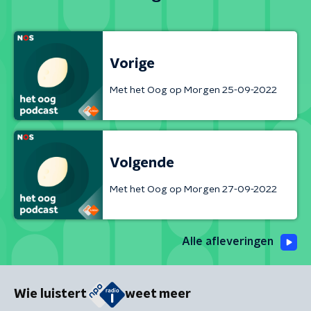
Vorige
Met het Oog op Morgen 25-09-2022
Volgende
Met het Oog op Morgen 27-09-2022
Alle afleveringen
Wie luistert
weet meer