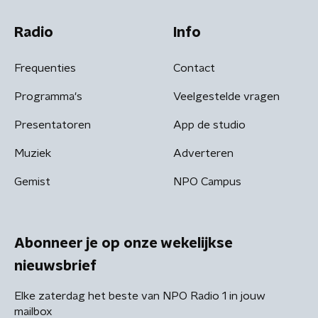
Radio
Info
Frequenties
Contact
Programma's
Veelgestelde vragen
Presentatoren
App de studio
Muziek
Adverteren
Gemist
NPO Campus
Abonneer je op onze wekelijkse
nieuwsbrief
Elke zaterdag het beste van NPO Radio 1 in jouw
mailbox