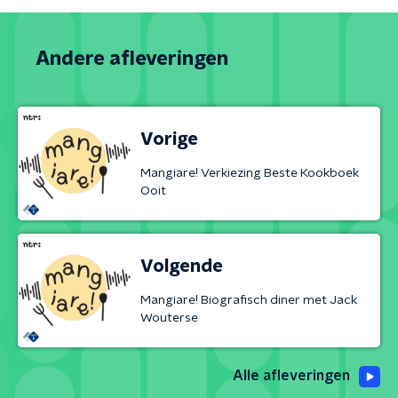
Andere afleveringen
Vorige
Mangiare! Verkiezing Beste Kookboek
Ooit
Volgende
Mangiare! Biografisch diner met Jack
Wouterse
Alle afleveringen