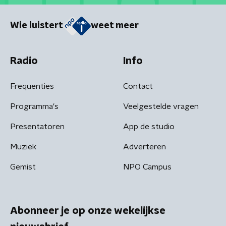
Wie luistert
weet meer
Radio
Info
Frequenties
Contact
Programma's
Veelgestelde vragen
Presentatoren
App de studio
Muziek
Adverteren
Gemist
NPO Campus
Abonneer je op onze wekelijkse