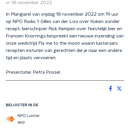
vr 18 november 2022
In Mangiare! van vrijdag 18 november 2022 om 19 uur
op NPO Radio 1: Gilles van der Loo over Koken zonder
recept; bierschrijver Rick Kempen over feestelijk bier en
Francien Knorringa bespreekt een nieuwe inzending van
onze wedstrijd Fly me to the moon waarin luisteraars
recepten insturen van gerechten die je naar een andere
tijd en plaats vervoeren.
Presentatie: Petra Possel
BELUISTER IN DE
NPO Luister
app