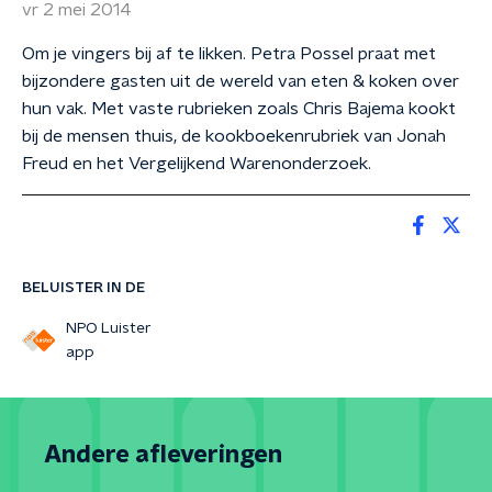
vr 2 mei 2014
Om je vingers bij af te likken. Petra Possel praat met
bijzondere gasten uit de wereld van eten & koken over
hun vak. Met vaste rubrieken zoals Chris Bajema kookt
bij de mensen thuis, de kookboekenrubriek van Jonah
Freud en het Vergelijkend Warenonderzoek.
BELUISTER IN DE
NPO Luister
app
Andere afleveringen