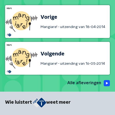
Vorige
Mangiare! - uitzending van 18-04-2014
Volgende
Mangiare! - uitzending van 16-05-2014
Alle afleveringen
Wie luistert
weet meer