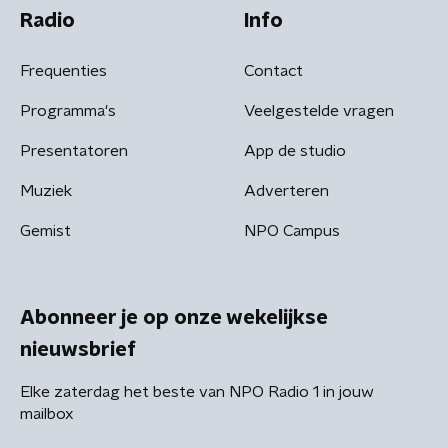
Radio
Info
Frequenties
Contact
Programma's
Veelgestelde vragen
Presentatoren
App de studio
Muziek
Adverteren
Gemist
NPO Campus
Abonneer je op onze wekelijkse
nieuwsbrief
Elke zaterdag het beste van NPO Radio 1 in jouw
mailbox