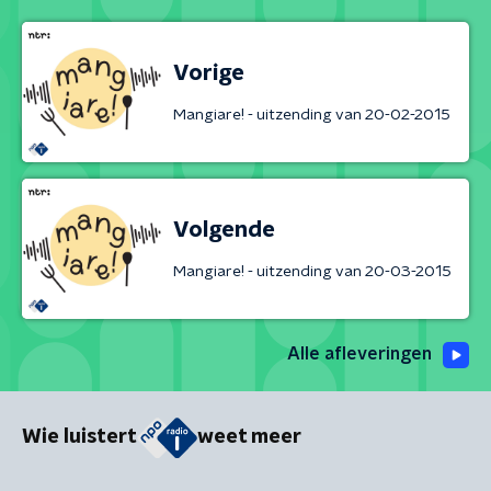
Vorige
Mangiare! - uitzending van 20-02-2015
Volgende
Mangiare! - uitzending van 20-03-2015
Alle afleveringen
Wie luistert
weet meer