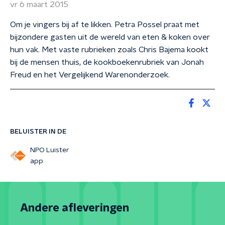
vr 6 maart 2015
Om je vingers bij af te likken. Petra Possel praat met
bijzondere gasten uit de wereld van eten & koken over
hun vak. Met vaste rubrieken zoals Chris Bajema kookt
bij de mensen thuis, de kookboekenrubriek van Jonah
Freud en het Vergelijkend Warenonderzoek.
BELUISTER IN DE
NPO Luister
app
Andere afleveringen