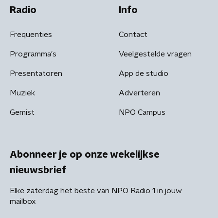
Radio
Info
Frequenties
Contact
Programma's
Veelgestelde vragen
Presentatoren
App de studio
Muziek
Adverteren
Gemist
NPO Campus
Abonneer je op onze wekelijkse
nieuwsbrief
Elke zaterdag het beste van NPO Radio 1 in jouw
mailbox