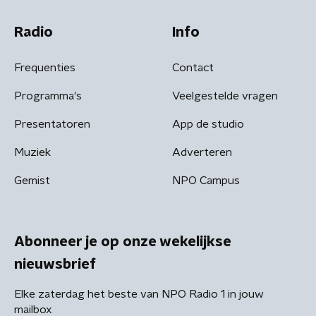
Radio
Info
Frequenties
Contact
Programma's
Veelgestelde vragen
Presentatoren
App de studio
Muziek
Adverteren
Gemist
NPO Campus
Abonneer je op onze wekelijkse
nieuwsbrief
Elke zaterdag het beste van NPO Radio 1 in jouw
mailbox