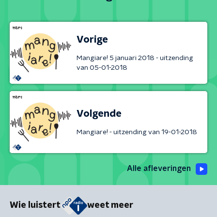
Vorige
Mangiare! 5 januari 2018 - uitzending
van 05-01-2018
Volgende
Mangiare! - uitzending van 19-01-2018
Alle afleveringen
Wie luistert
weet meer