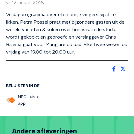
vr 12 januari 2018
Vrijdagprogramma over eten om je vingers bij af te
likken. Petra Possel praat met bijzondere gasten uit de
wereld van eten & koken over hun vak. In de studio
wordt gekookt en geproefd en verslaggever Chris
Bajema gaat voor Mangiare op pad. Elke twee weken op
vrijdag van 19.00 tot 20.00 uur.
BELUISTER IN DE
NPO Luister
app
Andere afleveringen