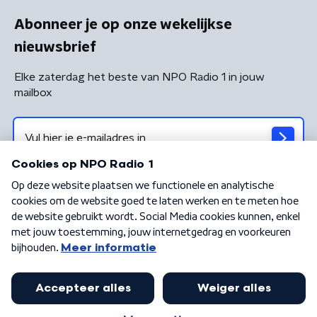
Abonneer je op onze wekelijkse
nieuwsbrief
Elke zaterdag het beste van NPO Radio 1 in jouw
mailbox
Algemene voorwaarden
Privacybeleid
Cookiebeleid