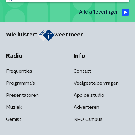
Alle afleveringen
Wie luistert
weet meer
Radio
Info
Frequenties
Contact
Programma's
Veelgestelde vragen
Presentatoren
App de studio
Muziek
Adverteren
Gemist
NPO Campus