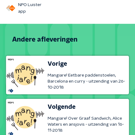
NPO Luister
app
Andere afleveringen
Vorige
Mangiare! Eetbare paddenstoelen,
Barcelona en curry - uitzending van 26-
10-2018
Volgende
Mangiare! Over Graaf Sandwich, Alice
Waters en ansjovis - uitzending van 16-
11-2018