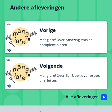
Andere afleveringen
Vorige
Mangiare! Over Amazing Asia en
complexe bieren
Volgende
Mangiare! Over Een boek over brood
en rillettes
Alle afleveringen