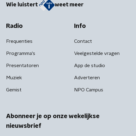
Wie luistert
weet meer
Radio
Info
Frequenties
Contact
Programma's
Veelgestelde vragen
Presentatoren
App de studio
Muziek
Adverteren
Gemist
NPO Campus
Abonneer je op onze wekelijkse
nieuwsbrief