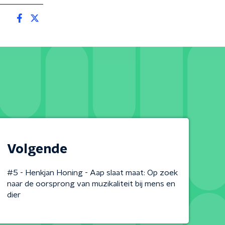
Volgende
#5 - Henkjan Honing - Aap slaat maat: Op zoek
naar de oorsprong van muzikaliteit bij mens en
dier