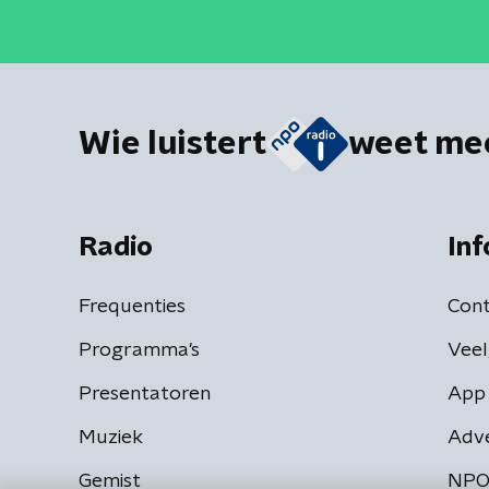
Wie luistert
weet me
Radio
Inf
Frequenties
Cont
Programma's
Veel
Presentatoren
App 
Muziek
Adv
Gemist
NPO