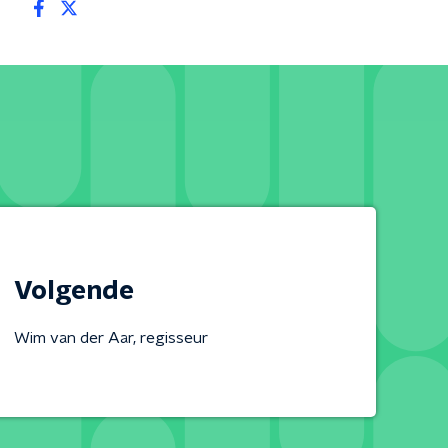
Volgende
Wim van der Aar, regisseur