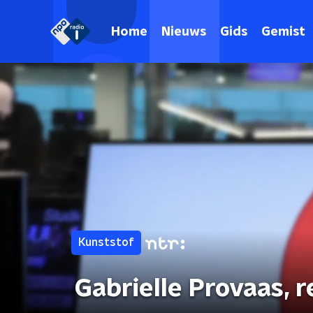
Home
Nieuws
Gids
Gemist
Kunststof
Gabrielle Provaas, 