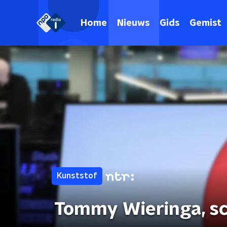
Home
Nieuws
Gids
Gemist
Kunststof
Tommy Wieringa, sc