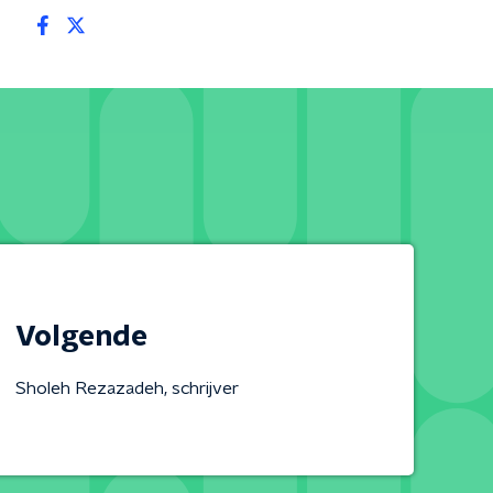
Volgende
Sholeh Rezazadeh, schrijver