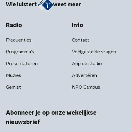
Wie luistert
weet meer
Radio
Info
Frequenties
Contact
Programma's
Veelgestelde vragen
Presentatoren
App de studio
Muziek
Adverteren
Gemist
NPO Campus
Abonneer je op onze wekelijkse
nieuwsbrief