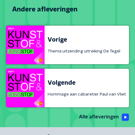
Andere afleveringen
Vorige
Thema uitzending uitreiking De Tegel
Volgende
Hommage aan cabaretier Paul van Vliet
Alle afleveringen