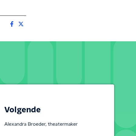
Volgende
Alexandra Broeder, theatermaker