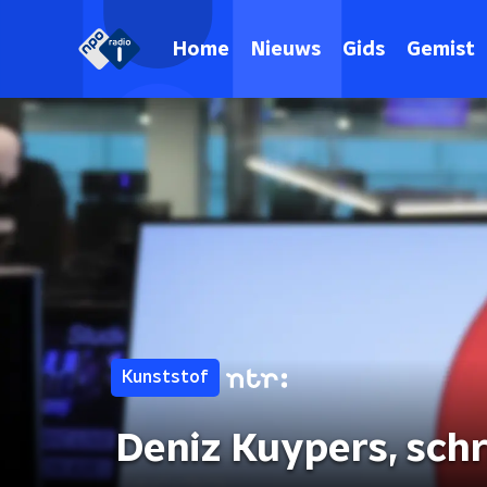
Home
Nieuws
Gids
Gemist
Kunststof
Deniz Kuypers, schr