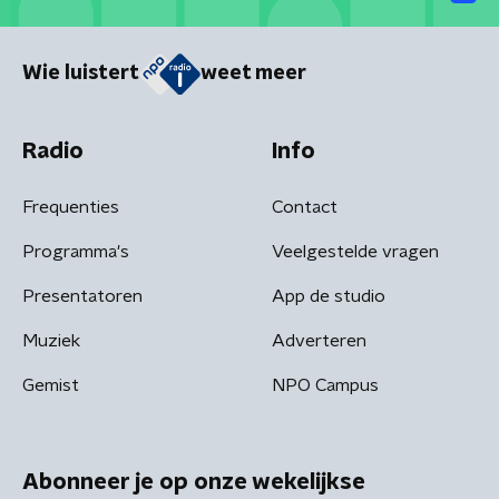
Wie luistert
weet meer
Radio
Info
Frequenties
Contact
Programma's
Veelgestelde vragen
Presentatoren
App de studio
Muziek
Adverteren
Gemist
NPO Campus
Abonneer je op onze wekelijkse