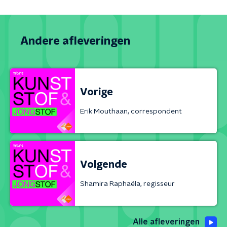
Andere afleveringen
Vorige
Erik Mouthaan, correspondent
Volgende
Shamira Raphaëla, regisseur
Alle afleveringen