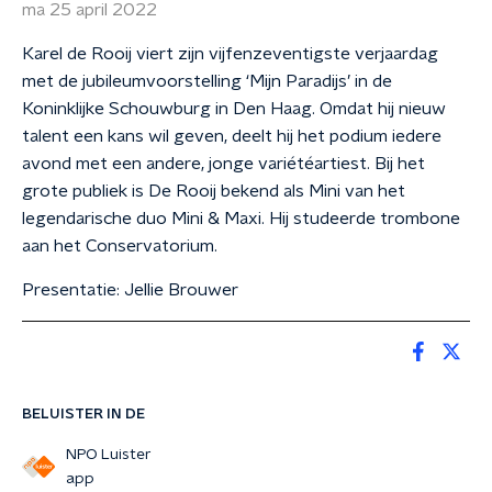
ma 25 april 2022
Karel de Rooij viert zijn vijfenzeventigste verjaardag
met de jubileumvoorstelling ‘Mijn Paradijs’ in de
Koninklijke Schouwburg in Den Haag. Omdat hij nieuw
talent een kans wil geven, deelt hij het podium iedere
avond met een andere, jonge variétéartiest. Bij het
grote publiek is De Rooij bekend als Mini van het
legendarische duo Mini & Maxi. Hij studeerde trombone
aan het Conservatorium.
Presentatie: Jellie Brouwer
BELUISTER IN DE
NPO Luister
app