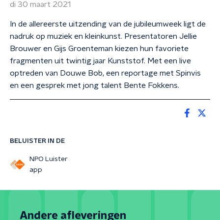
di 30 maart 2021
In de allereerste uitzending van de jubileumweek ligt de
nadruk op muziek en kleinkunst. Presentatoren Jellie
Brouwer en Gijs Groenteman kiezen hun favoriete
fragmenten uit twintig jaar Kunststof. Met een live
optreden van Douwe Bob, een reportage met Spinvis
en een gesprek met jong talent Bente Fokkens.
BELUISTER IN DE
NPO Luister
app
Andere afleveringen