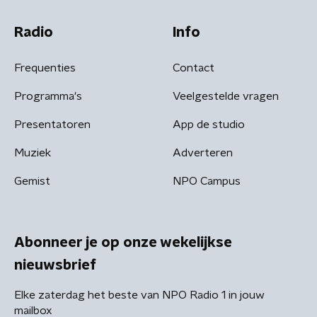
Radio
Info
Frequenties
Contact
Programma's
Veelgestelde vragen
Presentatoren
App de studio
Muziek
Adverteren
Gemist
NPO Campus
Abonneer je op onze wekelijkse
nieuwsbrief
Elke zaterdag het beste van NPO Radio 1 in jouw
mailbox