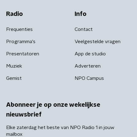
Radio
Info
Frequenties
Contact
Programma's
Veelgestelde vragen
Presentatoren
App de studio
Muziek
Adverteren
Gemist
NPO Campus
Abonneer je op onze wekelijkse
nieuwsbrief
Elke zaterdag het beste van NPO Radio 1 in jouw
mailbox