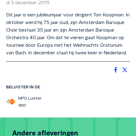
di 3 december 2019
Dit jaar is een jubileumjaar voor dirigent Ton Koopman. In
oktober werd hij 75 jaar oud, zijn Amsterdam Baroque
Choir bestaat 35 jaar en zijn Amsterdam Baroque
Orchestra 40 jaar. Om dat te vieren gaat Koopman op
tournee door Europa met het Weihnachts Oratorium
van Bach. In december staat hij twee keer in Nederland.
BELUISTER IN DE
NPO Luister
app
Andere afleveringen