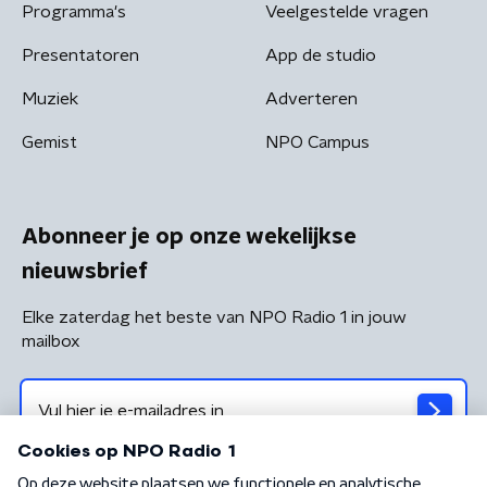
Programma's
Veelgestelde vragen
Presentatoren
App de studio
Muziek
Adverteren
Gemist
NPO Campus
Abonneer je op onze wekelijkse
nieuwsbrief
Elke zaterdag het beste van NPO Radio 1 in jouw
mailbox