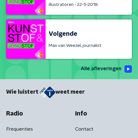
illustratoren - 22-5-2018
Volgende
Max van Weezel, journalist
Alle afleveringen
Wie luistert
weet meer
Radio
Info
Frequenties
Contact