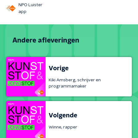
NPO Luister
app
Andere afleveringen
Vorige
Kiki Amsberg, schrijver en
programmamaker
Volgende
Winne, rapper