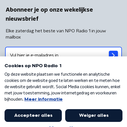
Abonneer je op onze wekelijkse
nieuwsbrief
Elke zaterdag het beste van NPO Radio 1 in jouw
mailbox
Algemene voorwaarden
Privacybeleid
Cookiebeleid