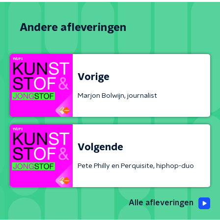
Andere afleveringen
Vorige
Marjon Bolwijn, journalist
Volgende
Pete Philly en Perquisite, hiphop-duo
Alle afleveringen