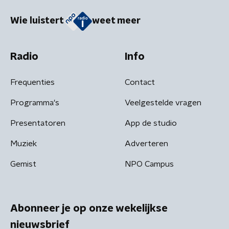
Wie luistert
weet meer
Radio
Info
Frequenties
Contact
Programma's
Veelgestelde vragen
Presentatoren
App de studio
Muziek
Adverteren
Gemist
NPO Campus
Abonneer je op onze wekelijkse
nieuwsbrief