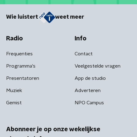
Wie luistert
weet meer
Radio
Info
Frequenties
Contact
Programma's
Veelgestelde vragen
Presentatoren
App de studio
Muziek
Adverteren
Gemist
NPO Campus
Abonneer je op onze wekelijkse