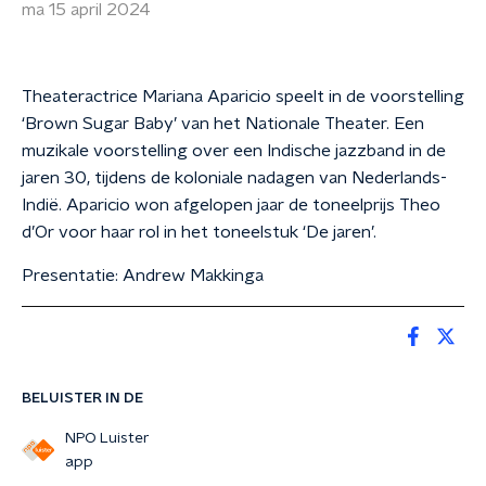
ma 15 april 2024
Theateractrice Mariana Aparicio speelt in de voorstelling
‘Brown Sugar Baby’ van het Nationale Theater. Een
muzikale voorstelling over een Indische jazzband in de
jaren 30, tijdens de koloniale nadagen van Nederlands-
Indië. Aparicio won afgelopen jaar de toneelprijs Theo
d’Or voor haar rol in het toneelstuk ‘De jaren’.
Presentatie: Andrew Makkinga
BELUISTER IN DE
NPO Luister
app