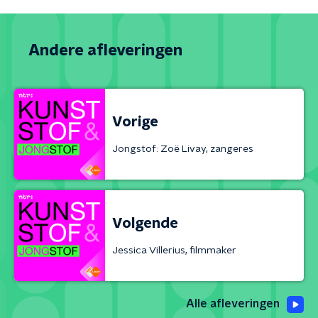
Andere afleveringen
Vorige
Jongstof: Zoë Livay, zangeres
Volgende
Jessica Villerius, filmmaker
Alle afleveringen