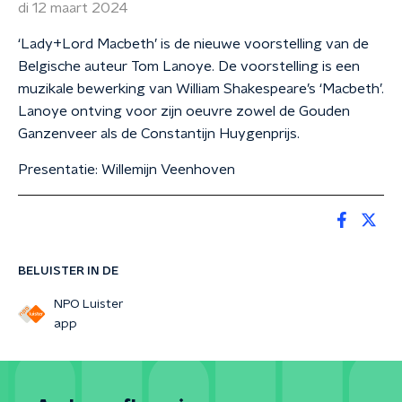
di 12 maart 2024
‘Lady+Lord Macbeth’ is de nieuwe voorstelling van de
Belgische auteur Tom Lanoye. De voorstelling is een
muzikale bewerking van William Shakespeare’s ‘Macbeth’.
Lanoye ontving voor zijn oeuvre zowel de Gouden
Ganzenveer als de Constantijn Huygenprijs.
Presentatie: Willemijn Veenhoven
BELUISTER IN DE
NPO Luister
app