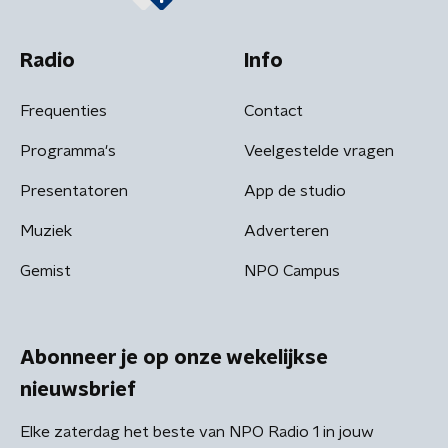
Radio
Info
Frequenties
Contact
Programma's
Veelgestelde vragen
Presentatoren
App de studio
Muziek
Adverteren
Gemist
NPO Campus
Abonneer je op onze wekelijkse
nieuwsbrief
Elke zaterdag het beste van NPO Radio 1 in jouw