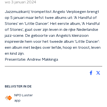
wo 3 januari 2024
Jazzmuzikant/ trompettist Angelo Verploegen brengt
op 5 januari maar liefst twee albums uit: ‘A Handful of
Stories’ en ‘Little Dancer’. Het eerste album, ‘A Handful
of Stories’, gaat over zijn leven in de rijke Nederlandse
jazz-scene. De geboorte van Angelo’s kleinzoon
inspireerde hem voor het tweede album ‘Little Dancer’:
een album met liedjes over liefde, hoop en troost, leven
en kind zijn.
Presentatie: Andrew Makkinga
BELUISTER IN DE
NPO Luister
app