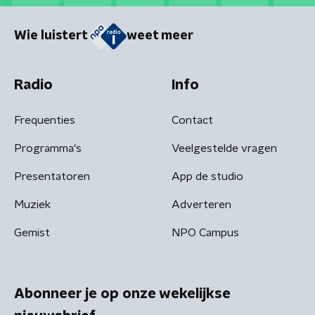
Wie luistert
weet meer
Radio
Info
Frequenties
Contact
Programma's
Veelgestelde vragen
Presentatoren
App de studio
Muziek
Adverteren
Gemist
NPO Campus
Abonneer je op onze wekelijkse