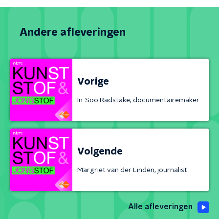
Andere afleveringen
Vorige
In-Soo Radstake, documentairemaker
Volgende
Margriet van der Linden, journalist
Alle afleveringen