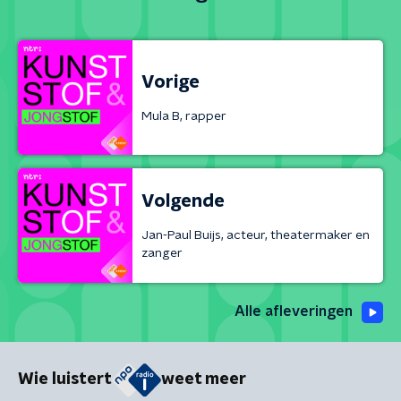
Vorige
Mula B, rapper
Volgende
Jan-Paul Buijs, acteur, theatermaker en
zanger
Alle afleveringen
Wie luistert
weet meer