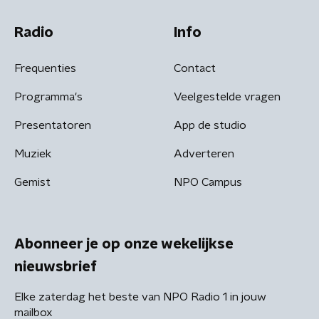
Radio
Info
Frequenties
Contact
Programma's
Veelgestelde vragen
Presentatoren
App de studio
Muziek
Adverteren
Gemist
NPO Campus
Abonneer je op onze wekelijkse
nieuwsbrief
Elke zaterdag het beste van NPO Radio 1 in jouw
mailbox