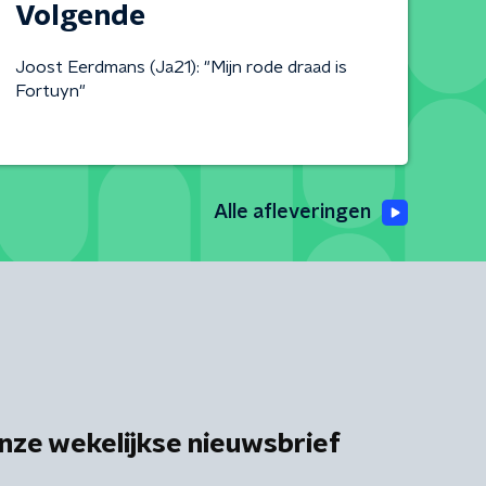
Volgende
Joost Eerdmans (Ja21): "Mijn rode draad is
Fortuyn"
Alle afleveringen
nze wekelijkse nieuwsbrief