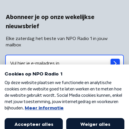
Abonneer je op onze wekelijkse
nieuwsbrief
Elke zaterdag het beste van NPO Radio 1 in jouw
mailbox
Algemene voorwaarden
Privacybeleid
Cookiebeleid