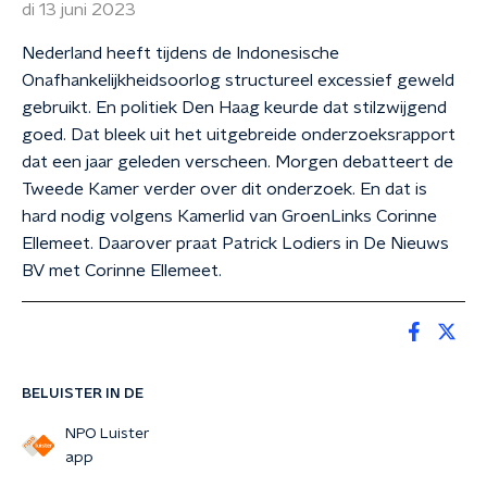
di 13 juni 2023
Nederland heeft tijdens de Indonesische
Onafhankelijkheidsoorlog structureel excessief geweld
gebruikt. En politiek Den Haag keurde dat stilzwijgend
goed. Dat bleek uit het uitgebreide onderzoeksrapport
dat een jaar geleden verscheen. Morgen debatteert de
Tweede Kamer verder over dit onderzoek. En dat is
hard nodig volgens Kamerlid van GroenLinks Corinne
Ellemeet. Daarover praat Patrick Lodiers in De Nieuws
BV met Corinne Ellemeet.
BELUISTER IN DE
NPO Luister
app