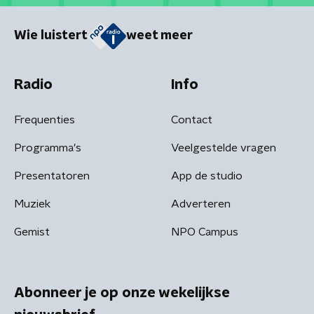
Wie luistert
weet meer
Radio
Info
Frequenties
Contact
Programma's
Veelgestelde vragen
Presentatoren
App de studio
Muziek
Adverteren
Gemist
NPO Campus
Abonneer je op onze wekelijkse