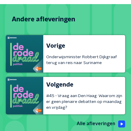
Andere afleveringen
Vorige
Onderwijsminister Robbert Dijkgraaf
terug van reis naar Suriname
Volgende
#45 - Vraag aan Den Haag: Waarom zijn
er geen plenaire debatten op maandag
en vrijdag?
Alle afleveringen