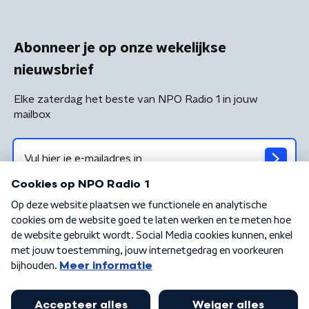
Abonneer je op onze wekelijkse
nieuwsbrief
Elke zaterdag het beste van NPO Radio 1 in jouw
mailbox
Algemene voorwaarden
Privacybeleid
Cookiebeleid