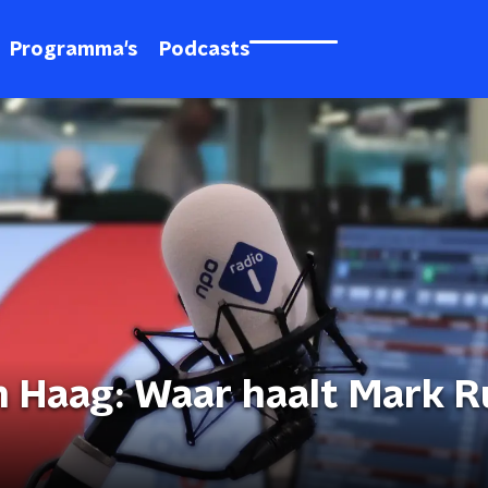
Programma's
Podcasts
n Haag: Waar haalt Mark R