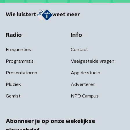
Wie luistert
weet meer
Radio
Info
Frequenties
Contact
Programma's
Veelgestelde vragen
Presentatoren
App de studio
Muziek
Adverteren
Gemist
NPO Campus
Abonneer je op onze wekelijkse