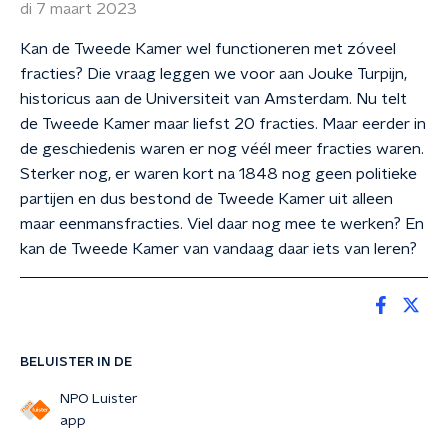
di 7 maart 2023
Kan de Tweede Kamer wel functioneren met zóveel
fracties? Die vraag leggen we voor aan Jouke Turpijn,
historicus aan de Universiteit van Amsterdam. Nu telt
de Tweede Kamer maar liefst 20 fracties. Maar eerder in
de geschiedenis waren er nog véél meer fracties waren.
Sterker nog, er waren kort na 1848 nog geen politieke
partijen en dus bestond de Tweede Kamer uit alleen
maar eenmansfracties. Viel daar nog mee te werken? En
kan de Tweede Kamer van vandaag daar iets van leren?
BELUISTER IN DE
NPO Luister
app