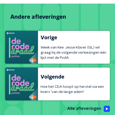
Andere afleveringen
Vorige
Week van Kee: Jesse Klaver (GL) wil
graag bij de volgende verkiezingen één
lijst met de PvdA
Volgende
Hoe het CDA hoopt op herstel via een
koers 'van de lange adem'
Alle afleveringen