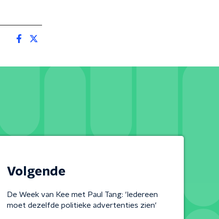
Volgende
De Week van Kee met Paul Tang: 'Iedereen
moet dezelfde politieke advertenties zien'