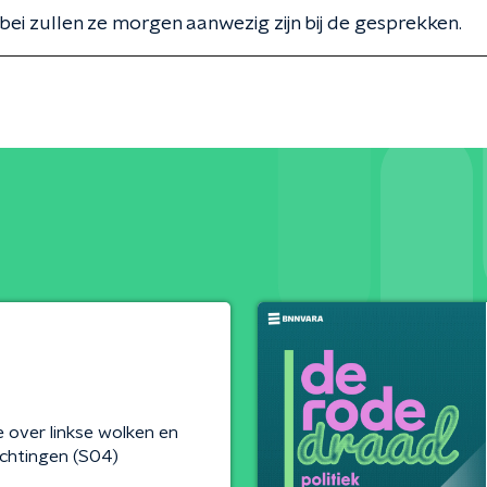
ebei zullen ze morgen aanwezig zijn bij de gesprekken.
 over linkse wolken en
chtingen (S04)