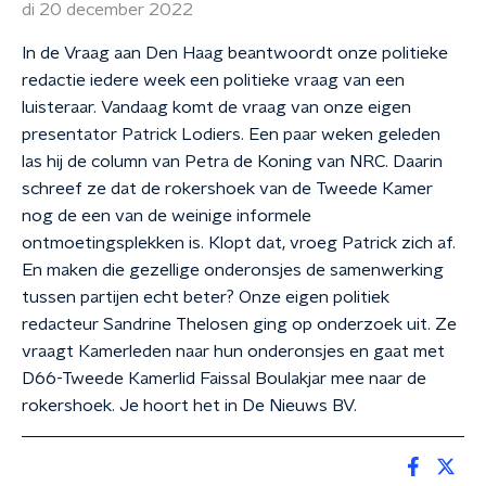
di 20 december 2022
In de Vraag aan Den Haag beantwoordt onze politieke
redactie iedere week een politieke vraag van een
luisteraar. Vandaag komt de vraag van onze eigen
presentator Patrick Lodiers. Een paar weken geleden
las hij de column van Petra de Koning van NRC. Daarin
schreef ze dat de rokershoek van de Tweede Kamer
nog de een van de weinige informele
ontmoetingsplekken is. Klopt dat, vroeg Patrick zich af.
En maken die gezellige onderonsjes de samenwerking
tussen partijen echt beter? Onze eigen politiek
redacteur Sandrine Thelosen ging op onderzoek uit. Ze
vraagt Kamerleden naar hun onderonsjes en gaat met
D66-Tweede Kamerlid Faissal Boulakjar mee naar de
rokershoek. Je hoort het in De Nieuws BV.