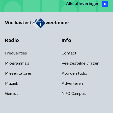
Alle afleveringen
Wie luistert
weet meer
Radio
Info
Frequenties
Contact
Programma's
Veelgestelde vragen
Presentatoren
App de studio
Muziek
Adverteren
Gemist
NPO Campus