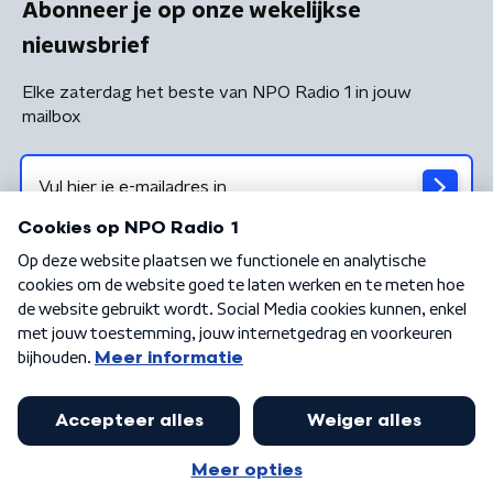
Abonneer je op onze wekelijkse
nieuwsbrief
Elke zaterdag het beste van NPO Radio 1 in jouw
mailbox
Algemene voorwaarden
Privacybeleid
Cookiebeleid