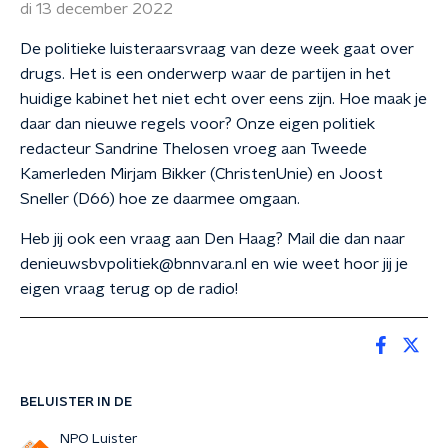
di 13 december 2022
De politieke luisteraarsvraag van deze week gaat over
drugs. Het is een onderwerp waar de partijen in het
huidige kabinet het niet echt over eens zijn. Hoe maak je
daar dan nieuwe regels voor? Onze eigen politiek
redacteur Sandrine Thelosen vroeg aan Tweede
Kamerleden Mirjam Bikker (ChristenUnie) en Joost
Sneller (D66) hoe ze daarmee omgaan.
Heb jij ook een vraag aan Den Haag? Mail die dan naar
denieuwsbvpolitiek@bnnvara.nl en wie weet hoor jij je
eigen vraag terug op de radio!
BELUISTER IN DE
NPO Luister