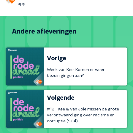
app
Andere afleveringen
Vorige
Week van Kee: Komen er weer
bezuinigingen aan?
Volgende
#18 - Kee & Van Jole missen de grote
verontwaardiging over racisme en
corruptie (S04)