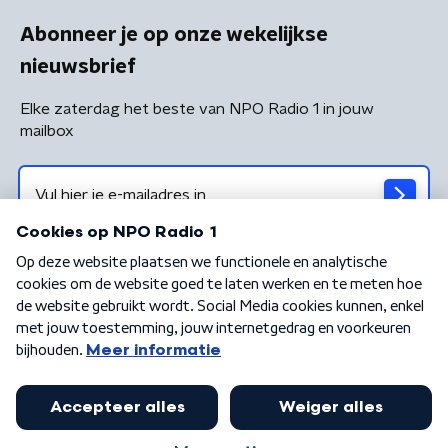
Abonneer je op onze wekelijkse
nieuwsbrief
Elke zaterdag het beste van NPO Radio 1 in jouw
mailbox
Algemene voorwaarden
Privacybeleid
Cookiebeleid