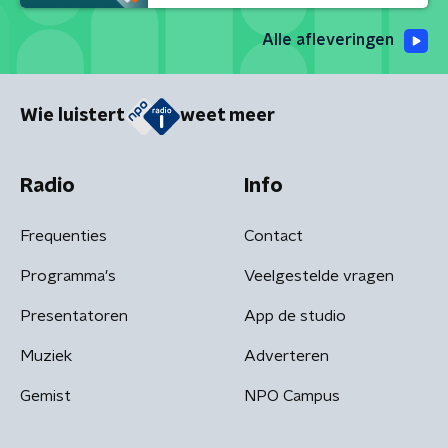
Alle afleveringen
Wie luistert
weet meer
Radio
Info
Frequenties
Contact
Programma's
Veelgestelde vragen
Presentatoren
App de studio
Muziek
Adverteren
Gemist
NPO Campus