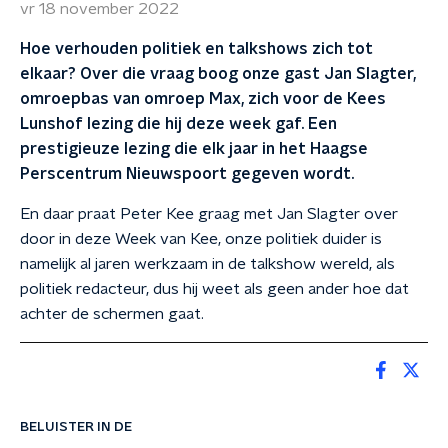
vr 18 november 2022
Hoe verhouden politiek en talkshows zich tot
elkaar? Over die vraag boog onze gast Jan Slagter,
omroepbas van omroep Max, zich voor de Kees
Lunshof lezing die hij deze week gaf. Een
prestigieuze lezing die elk jaar in het Haagse
Perscentrum Nieuwspoort gegeven wordt.
En daar praat Peter Kee graag met Jan Slagter over
door in deze Week van Kee, onze politiek duider is
namelijk al jaren werkzaam in de talkshow wereld, als
politiek redacteur, dus hij weet als geen ander hoe dat
achter de schermen gaat.
BELUISTER IN DE