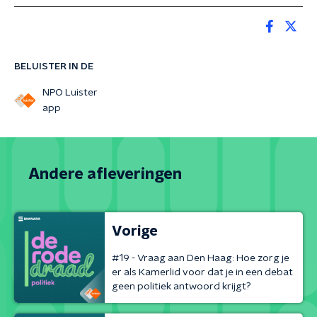
BELUISTER IN DE
NPO Luister
app
Andere afleveringen
Vorige
#19 - Vraag aan Den Haag: Hoe zorg je
er als Kamerlid voor dat je in een debat
geen politiek antwoord krijgt?