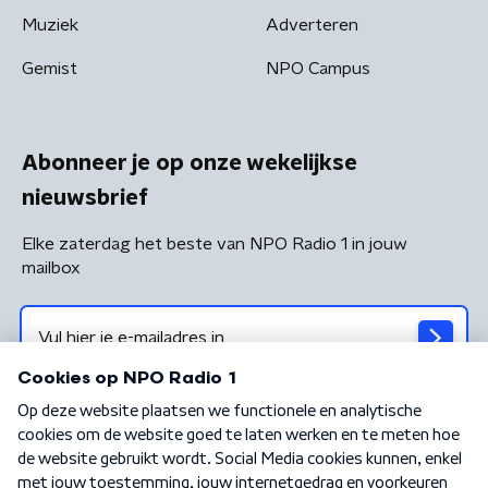
Muziek
Adverteren
Gemist
NPO Campus
Abonneer je op onze wekelijkse
nieuwsbrief
Elke zaterdag het beste van NPO Radio 1 in jouw
mailbox
Algemene voorwaarden
Privacybeleid