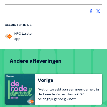
BELUISTER IN DE
NPO Luister
app
Andere afleveringen
Vorige
"Het ontbreekt aan een meerderheid in
de Tweede Kamer die de GGZ
belangrijk genoeg vindt"