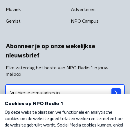
Muziek
Adverteren
Gemist
NPO Campus
Abonneer je op onze wekelijkse
nieuwsbrief
Elke zaterdag het beste van NPO Radio 1 in jouw
mailbox
Algemene voorwaarden
Privacybeleid