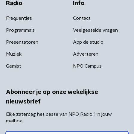
Radio
Info
Frequenties
Contact
Programma's
Veelgestelde vragen
Presentatoren
App de studio
Muziek
Adverteren
Gemist
NPO Campus
Abonneer je op onze wekelijkse
nieuwsbrief
Elke zaterdag het beste van NPO Radio 1 in jouw
mailbox