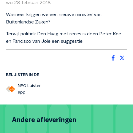
wo 28 februari 2018
Wanneer krijgen we een nieuwe minister van
Buitenlandse Zaken?
Terwijl politiek Den Haag met reces is doen Peter Kee
en Fancisco van Jole een suggestie.
BELUISTER IN DE
NPO Luister
app
Andere afleveringen