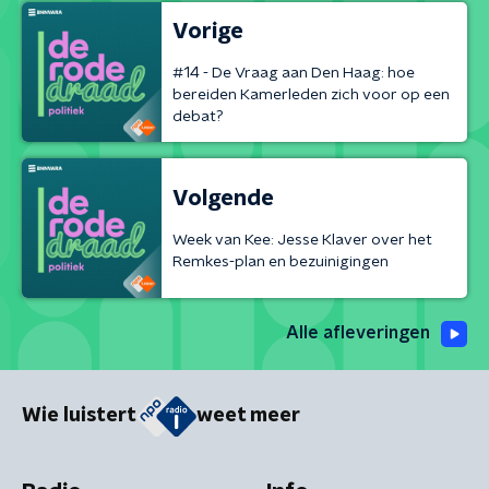
Vorige
#14 - De Vraag aan Den Haag: hoe
bereiden Kamerleden zich voor op een
debat?
Volgende
Week van Kee: Jesse Klaver over het
Remkes-plan en bezuinigingen
Alle afleveringen
Wie luistert
weet meer